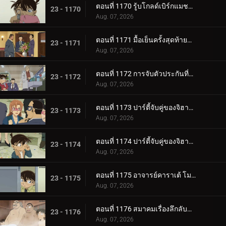
ตอนที่ 1170 รู้บโกลด์เบิร์กแมชชีน (ตอนจบ)
23 - 1170
Aug. 07, 2026
ตอนที่ 1171 มื้อเย็นครั้งสุดท้ายแด่คุณ
23 - 1171
Aug. 07, 2026
ตอนที่ 1172 การจับตัวประกันที่แสนวุ่นวาย
23 - 1172
Aug. 07, 2026
ตอนที่ 1173 ปาร์ตี้จับคู่ของจิฮายะและจูโกะ (ตอนแรก)
23 - 1173
Aug. 07, 2026
ตอนที่ 1174 ปาร์ตี้จับคู่ของจิฮายะและจูโกะ (ตอนจบ)
23 - 1174
Aug. 07, 2026
ตอนที่ 1175 อาจารย์คาราเต้ โมริ รัน
23 - 1175
Aug. 07, 2026
ตอนที่ 1176 สมาคมเรื่องลึกลับของเหล่าหญิงสาว 2
23 - 1176
Aug. 07, 2026