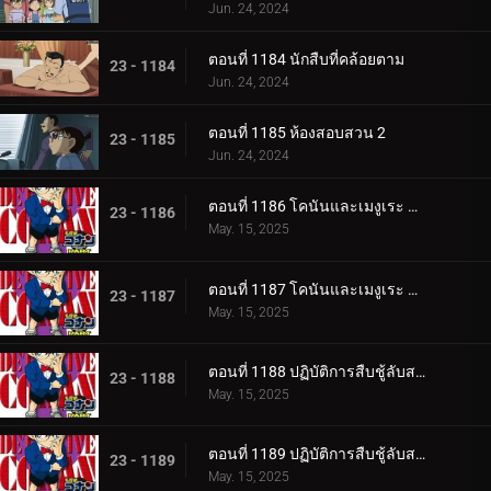
Jun. 24, 2024
ตอนที่ 1184 นักสืบที่คล้อยตาม
23 - 1184
Jun. 24, 2024
ตอนที่ 1185 ห้องสอบสวน 2
23 - 1185
Jun. 24, 2024
ตอนที่ 1186 โคนันและเมงูเระ กับตัวประกัน 2 คน (ตอนแรก)
23 - 1186
May. 15, 2025
ตอนที่ 1187 โคนันและเมงูเระ กับตัวประกัน 2 คน (ตอนจบ)
23 - 1187
May. 15, 2025
ตอนที่ 1188 ปฏิบัติการสืบชู้ลับสลับ 3 คู่ (ตอนแรก)
23 - 1188
May. 15, 2025
ตอนที่ 1189 ปฏิบัติการสืบชู้ลับสลับ 3 คู่ (ตอนจบ)
23 - 1189
May. 15, 2025