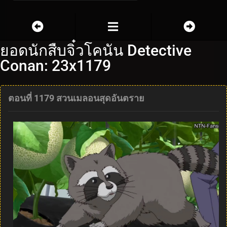
ยอดนักสืบจิ๋วโคนัน Detective
Conan: 23x1179
ตอนที่ 1179 สวนเมลอนสุดอันตราย