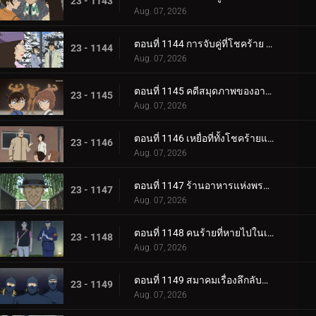
23 - 1143
Aug. 07, 2026
ตอนที่ 1144 การจับคู่ที่โชคร้าย (ตอนจบ)
23 - 1144
Aug. 07, 2026
ตอนที่ 1145 คดีสมุดภาพของอายูมิ 3
23 - 1145
Aug. 07, 2026
ตอนที่ 1146 เหยื่อที่ทั้งโชคร้ายและน่าสงสัย
23 - 1146
Aug. 07, 2026
ตอนที่ 1147 ร้านอาหารแห่งพรสวรรค์
23 - 1147
Aug. 07, 2026
ตอนที่ 1148 คนร้ายที่หายไปในเมืองยามราตรี
23 - 1148
Aug. 07, 2026
ตอนที่ 1149 สมาคมเรื่องลึกลับของเหล่าหญิงสาว
23 - 1149
Aug. 07, 2026