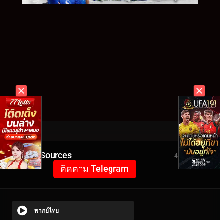
Video Sources
4034 Views
ติดตาม Telegram
พากย์ไทย