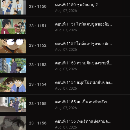
ตอนที่ 1150 ซุ่มจับตาดู 2
23 - 1150
Aug. 07, 2026
ตอนที่ 1151 ไทม์แคปซูลของมิยาโนะ อาเคมิ (ตอนแรก)
23 - 1151
Aug. 07, 2026
ตอนที่ 1152 ไทม์แคปซูลของมิยาโนะ อาเคมิ (ตอนจบ)
23 - 1152
Aug. 07, 2026
ตอนที่ 1153 ความฝันของชายที่หายไป
23 - 1153
Aug. 07, 2026
ตอนที่ 1154 สมุดโน้ตนักสืบของสึบุรายะ มิตสึฮิโกะ 2
23 - 1154
Aug. 07, 2026
ตอนที่ 1155 ผมเป็นคนทำหรือเปล่า?
23 - 1155
Aug. 07, 2026
ตอนที่ 1156 เทพธิดาแห่งสายลม・ฮางิวาระ จิฮายะ (ตอนแรก)
23 - 1156
Aug. 07, 2026