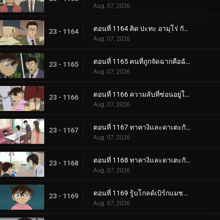
Aug. 07, 2026
ตอนที่ 1164 คิด ปะทะ อามุโร่ กับมงกุฎราชินี (ตอนจบ)
23 - 1164
Aug. 07, 2026
ตอนที่ 1165 คนที่ถูกจัดฉากคือฉันเอง
23 - 1165
Aug. 07, 2026
ตอนที่ 1166 ความลับที่ซ่อนอยู่ในการ์ด
23 - 1166
Aug. 07, 2026
ตอนที่ 1167 ทาคางิและดาเตะกับสมุดบันทึกแห่งคำสัญญา (ตอนแรก)
23 - 1167
Aug. 07, 2026
ตอนที่ 1168 ทาคางิและดาเตะกับสมุดบันทึกแห่งคำสัญญา (ตอนจบ)
23 - 1168
Aug. 07, 2026
ตอนที่ 1169 รู้บโกลด์เบิร์กแมชชีน (ตอนแรก)
23 - 1169
Aug. 07, 2026