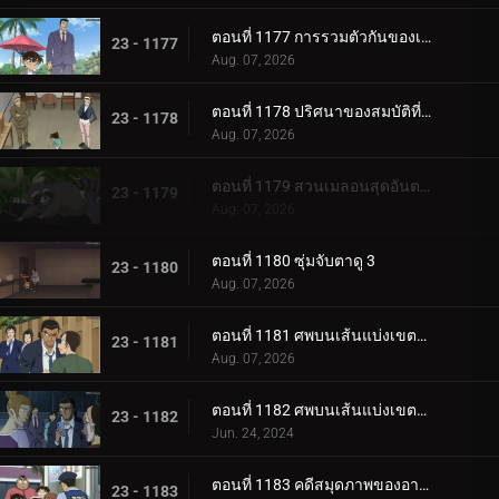
ตอนที่ 1177 การรวมตัวกันของเพื่อนร่วมชั้น 4 คน
23 - 1177
Aug. 07, 2026
ตอนที่ 1178 ปริศนาของสมบัติที่ถูกขโมยไป
23 - 1178
Aug. 07, 2026
ตอนที่ 1179 สวนเมลอนสุดอันตราย
23 - 1179
Aug. 07, 2026
ตอนที่ 1180 ซุ่มจับตาดู 3
23 - 1180
Aug. 07, 2026
ตอนที่ 1181 ศพบนเส้นแบ่งเขตกุนมะกับนางาโนะ (ตอนแรก)
23 - 1181
Aug. 07, 2026
ตอนที่ 1182 ศพบนเส้นแบ่งเขตกุนมะกับนางาโนะ (ตอนจบ)
23 - 1182
Jun. 24, 2024
ตอนที่ 1183 คดีสมุดภาพของอายูมิ 4
23 - 1183