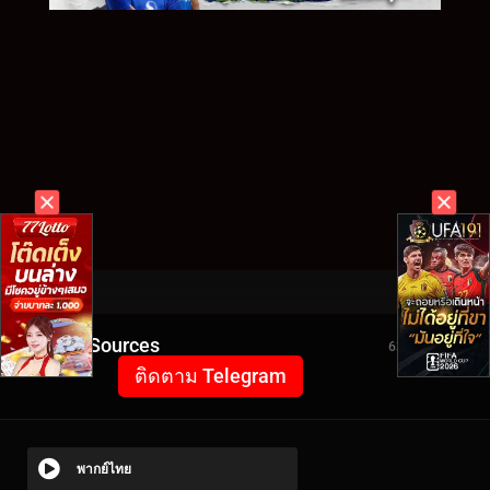
Video Sources
6363 Views
ติดตาม Telegram
พากย์ไทย