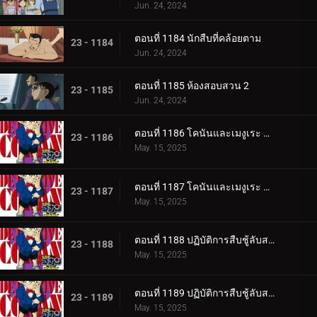
Jun. 24, 2024
ตอนที่ 1184 นักสืบที่คล้อยตาม
23 - 1184
Jun. 24, 2024
ตอนที่ 1185 ห้องสอบสวน 2
23 - 1185
Jun. 24, 2024
ตอนที่ 1186 โคนันและเมงูเระ กับตัวประกัน 2 คน (ตอนแรก)
23 - 1186
May. 15, 2025
ตอนที่ 1187 โคนันและเมงูเระ กับตัวประกัน 2 คน (ตอนจบ)
23 - 1187
May. 15, 2025
ตอนที่ 1188 ปฏิบัติการสืบชู้ลับสลับ 3 คู่ (ตอนแรก)
23 - 1188
May. 15, 2025
ตอนที่ 1189 ปฏิบัติการสืบชู้ลับสลับ 3 คู่ (ตอนจบ)
23 - 1189
May. 15, 2025