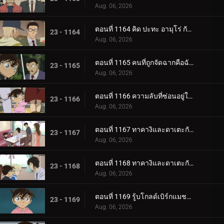
Aug. 06, 2026
ตอนที่ 1164 คิด ปะทะ อามุโร่ กับมงกุฎราชินี (ตอนจบ)
23 - 1164
Aug. 06, 2026
ตอนที่ 1165 คนที่ถูกจัดฉากคือฉันเอง
23 - 1165
Aug. 06, 2026
ตอนที่ 1166 ความลับที่ซ่อนอยู่ในการ์ด
23 - 1166
Aug. 06, 2026
ตอนที่ 1167 ทาคางิและดาเตะกับสมุดบันทึกแห่งคำสัญญา (ตอนแรก)
23 - 1167
Aug. 06, 2026
ตอนที่ 1168 ทาคางิและดาเตะกับสมุดบันทึกแห่งคำสัญญา (ตอนจบ)
23 - 1168
Aug. 06, 2026
ตอนที่ 1169 รู้บโกลด์เบิร์กแมชชีน (ตอนแรก)
23 - 1169
Aug. 06, 2026