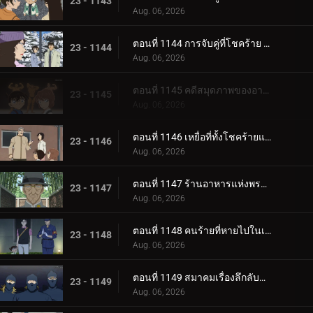
23 - 1143
Aug. 06, 2026
ตอนที่ 1144 การจับคู่ที่โชคร้าย (ตอนจบ)
23 - 1144
Aug. 06, 2026
ตอนที่ 1145 คดีสมุดภาพของอายูมิ 3
23 - 1145
Aug. 06, 2026
ตอนที่ 1146 เหยื่อที่ทั้งโชคร้ายและน่าสงสัย
23 - 1146
Aug. 06, 2026
ตอนที่ 1147 ร้านอาหารแห่งพรสวรรค์
23 - 1147
Aug. 06, 2026
ตอนที่ 1148 คนร้ายที่หายไปในเมืองยามราตรี
23 - 1148
Aug. 06, 2026
ตอนที่ 1149 สมาคมเรื่องลึกลับของเหล่าหญิงสาว
23 - 1149
Aug. 06, 2026