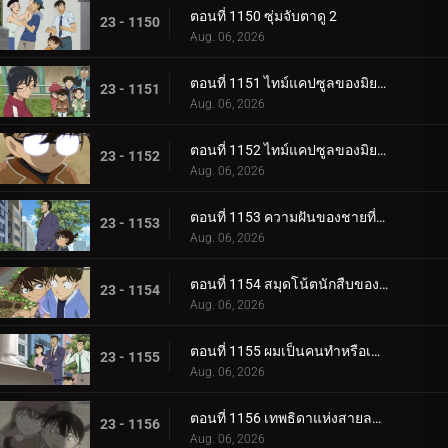
ตอนที่ 1150 ซุ่มจับตาดู 2
23 - 1150
Aug. 06, 2026
ตอนที่ 1151 ไทม์แคปซูลของมิยาโนะ อาเคมิ (ตอนแรก)
23 - 1151
Aug. 06, 2026
ตอนที่ 1152 ไทม์แคปซูลของมิยาโนะ อาเคมิ (ตอนจบ)
23 - 1152
Aug. 06, 2026
ตอนที่ 1153 ความฝันของชายที่หายไป
23 - 1153
Aug. 06, 2026
ตอนที่ 1154 สมุดโน้ตนักสืบของสึบุรายะ มิตสึฮิโกะ 2
23 - 1154
Aug. 06, 2026
ตอนที่ 1155 ผมเป็นคนทำหรือเปล่า?
23 - 1155
Aug. 06, 2026
ตอนที่ 1156 เทพธิดาแห่งสายลม・ฮางิวาระ จิฮายะ (ตอนแรก)
23 - 1156
Aug. 06, 2026