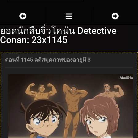
ยอดนักสืบจิ๋วโคนัน Detective
Conan: 23x1145
ตอนที่ 1145 คดีสมุดภาพของอายูมิ 3