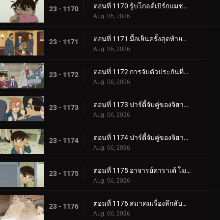
ตอนที่ 1170 รู้บโกลด์เบิร์กแมชชีน (ตอนจบ)
23 - 1170
Aug. 06, 2026
ตอนที่ 1171 มื้อเย็นครั้งสุดท้ายแด่คุณ
23 - 1171
Aug. 06, 2026
ตอนที่ 1172 การจับตัวประกันที่แสนวุ่นวาย
23 - 1172
Aug. 06, 2026
ตอนที่ 1173 ปาร์ตี้จับคู่ของจิฮายะและจูโกะ (ตอนแรก)
23 - 1173
Aug. 06, 2026
ตอนที่ 1174 ปาร์ตี้จับคู่ของจิฮายะและจูโกะ (ตอนจบ)
23 - 1174
Aug. 06, 2026
ตอนที่ 1175 อาจารย์คาราเต้ โมริ รัน
23 - 1175
Aug. 06, 2026
ตอนที่ 1176 สมาคมเรื่องลึกลับของเหล่าหญิงสาว 2
23 - 1176
Aug. 06, 2026