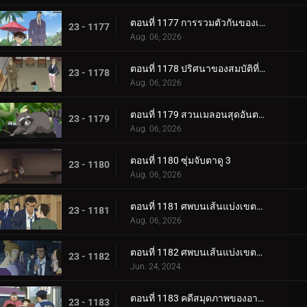
ตอนที่ 1177 การรวมตัวกันของเพื่อนร่วมชั้น 4 คน
23 - 1177
Aug. 06, 2026
ตอนที่ 1178 ปริศนาของสมบัติที่ถูกขโมยไป
23 - 1178
Aug. 06, 2026
ตอนที่ 1179 สวนเมลอนสุดอันตราย
23 - 1179
Aug. 06, 2026
ตอนที่ 1180 ซุ่มจับตาดู 3
23 - 1180
Aug. 06, 2026
ตอนที่ 1181 ศพบนเส้นแบ่งเขตกุนมะกับนางาโนะ (ตอนแรก)
23 - 1181
Aug. 06, 2026
ตอนที่ 1182 ศพบนเส้นแบ่งเขตกุนมะกับนางาโนะ (ตอนจบ)
23 - 1182
Jun. 24, 2024
ตอนที่ 1183 คดีสมุดภาพของอายูมิ 4
23 - 1183