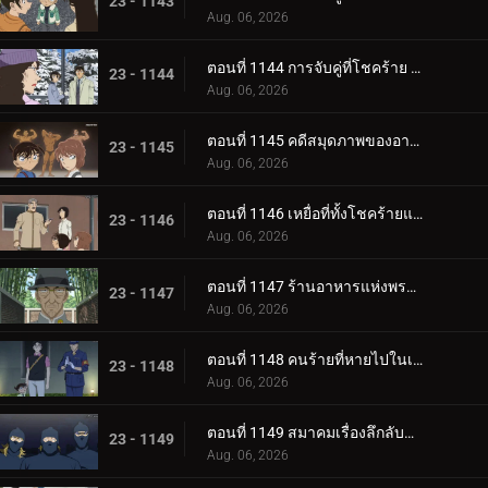
23 - 1143
Aug. 06, 2026
ตอนที่ 1144 การจับคู่ที่โชคร้าย (ตอนจบ)
23 - 1144
Aug. 06, 2026
ตอนที่ 1145 คดีสมุดภาพของอายูมิ 3
23 - 1145
Aug. 06, 2026
ตอนที่ 1146 เหยื่อที่ทั้งโชคร้ายและน่าสงสัย
23 - 1146
Aug. 06, 2026
ตอนที่ 1147 ร้านอาหารแห่งพรสวรรค์
23 - 1147
Aug. 06, 2026
ตอนที่ 1148 คนร้ายที่หายไปในเมืองยามราตรี
23 - 1148
Aug. 06, 2026
ตอนที่ 1149 สมาคมเรื่องลึกลับของเหล่าหญิงสาว
23 - 1149
Aug. 06, 2026