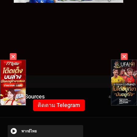
Video Sources
4653 Views
ติดตาม Telegram
พากย์ไทย