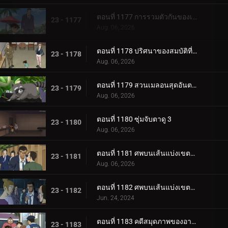
ตอนที่ 1177 การรวมตัวกันของเพื่อนร่วมชั้น 4 คน
23 - 1177
Aug. 06, 2026
ตอนที่ 1178 ปริศนาของสมบัติที่ถูกขโมยไป
23 - 1178
Aug. 06, 2026
ตอนที่ 1179 สวนเมลอนสุดอันตราย
23 - 1179
Aug. 06, 2026
ตอนที่ 1180 ซุ่มจับตาดู 3
23 - 1180
Aug. 06, 2026
ตอนที่ 1181 ศพบนเส้นแบ่งเขตกุนมะกับนางาโนะ (ตอนแรก)
23 - 1181
Aug. 06, 2026
ตอนที่ 1182 ศพบนเส้นแบ่งเขตกุนมะกับนางาโนะ (ตอนจบ)
23 - 1182
Jun. 24, 2024
ตอนที่ 1183 คดีสมุดภาพของอายูมิ 4
23 - 1183