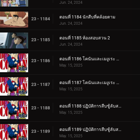
Jun. 24, 2024
ตอนที่ 1184 นักสืบที่คล้อยตาม
23 - 1184
Jun. 24, 2024
ตอนที่ 1185 ห้องสอบสวน 2
23 - 1185
Jun. 24, 2024
ตอนที่ 1186 โคนันและเมงูเระ กับตัวประกัน 2 คน (ตอนแรก)
23 - 1186
May. 15, 2025
ตอนที่ 1187 โคนันและเมงูเระ กับตัวประกัน 2 คน (ตอนจบ)
23 - 1187
May. 15, 2025
ตอนที่ 1188 ปฏิบัติการสืบชู้ลับสลับ 3 คู่ (ตอนแรก)
23 - 1188
May. 15, 2025
ตอนที่ 1189 ปฏิบัติการสืบชู้ลับสลับ 3 คู่ (ตอนจบ)
23 - 1189
May. 15, 2025