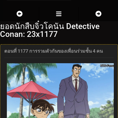
ยอดนักสืบจิ๋วโคนัน Detective
Conan: 23x1177
ตอนที่ 1177 การรวมตัวกันของเพื่อนร่วมชั้น 4 คน