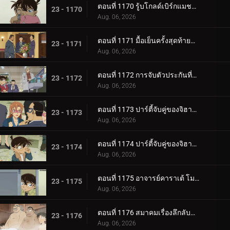
ตอนที่ 1170 รู้บโกลด์เบิร์กแมชชีน (ตอนจบ)
23 - 1170
Aug. 06, 2026
ตอนที่ 1171 มื้อเย็นครั้งสุดท้ายแด่คุณ
23 - 1171
Aug. 06, 2026
ตอนที่ 1172 การจับตัวประกันที่แสนวุ่นวาย
23 - 1172
Aug. 06, 2026
ตอนที่ 1173 ปาร์ตี้จับคู่ของจิฮายะและจูโกะ (ตอนแรก)
23 - 1173
Aug. 06, 2026
ตอนที่ 1174 ปาร์ตี้จับคู่ของจิฮายะและจูโกะ (ตอนจบ)
23 - 1174
Aug. 06, 2026
ตอนที่ 1175 อาจารย์คาราเต้ โมริ รัน
23 - 1175
Aug. 06, 2026
ตอนที่ 1176 สมาคมเรื่องลึกลับของเหล่าหญิงสาว 2
23 - 1176
Aug. 06, 2026