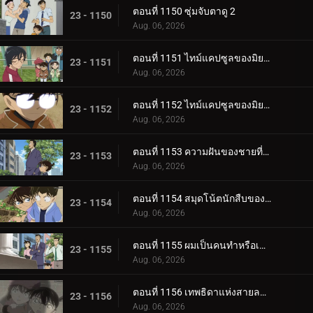
ตอนที่ 1150 ซุ่มจับตาดู 2
23 - 1150
Aug. 06, 2026
ตอนที่ 1151 ไทม์แคปซูลของมิยาโนะ อาเคมิ (ตอนแรก)
23 - 1151
Aug. 06, 2026
ตอนที่ 1152 ไทม์แคปซูลของมิยาโนะ อาเคมิ (ตอนจบ)
23 - 1152
Aug. 06, 2026
ตอนที่ 1153 ความฝันของชายที่หายไป
23 - 1153
Aug. 06, 2026
ตอนที่ 1154 สมุดโน้ตนักสืบของสึบุรายะ มิตสึฮิโกะ 2
23 - 1154
Aug. 06, 2026
ตอนที่ 1155 ผมเป็นคนทำหรือเปล่า?
23 - 1155
Aug. 06, 2026
ตอนที่ 1156 เทพธิดาแห่งสายลม・ฮางิวาระ จิฮายะ (ตอนแรก)
23 - 1156
Aug. 06, 2026