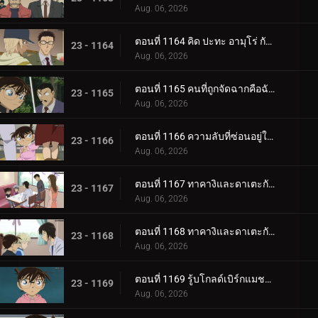
Aug. 06, 2026
ตอนที่ 1164 คิด ปะทะ อามุโร่ กับมงกุฎราชินี (ตอนจบ)
23 - 1164
Aug. 06, 2026
ตอนที่ 1165 คนที่ถูกจัดฉากคือฉันเอง
23 - 1165
Aug. 06, 2026
ตอนที่ 1166 ความลับที่ซ่อนอยู่ในการ์ด
23 - 1166
Aug. 06, 2026
ตอนที่ 1167 ทาคางิและดาเตะกับสมุดบันทึกแห่งคำสัญญา (ตอนแรก)
23 - 1167
Aug. 06, 2026
ตอนที่ 1168 ทาคางิและดาเตะกับสมุดบันทึกแห่งคำสัญญา (ตอนจบ)
23 - 1168
Aug. 06, 2026
ตอนที่ 1169 รู้บโกลด์เบิร์กแมชชีน (ตอนแรก)
23 - 1169
Aug. 06, 2026