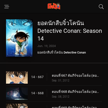
ยอดนักสืบจิ๋วโคนัน
Detective Conan: Season
14
Jun. 19, 2024
ยอดนักสืบจิ๋วโคนัน Detective Conan
ตอนที่ 667 คัมภีร์ของโฮล์ม (ตอน 1)
14 - 667
Sep. 01, 2012
ตอนที่ 668 คัมภีร์ของโฮล์ม (ตอน 2)
14 - 668
Sep. 08, 2012
ตอนที่ 669 คัมภีร์ของโฮล์ม (ตอน 3)