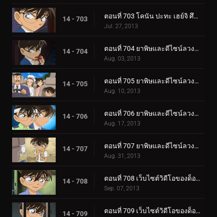
ตอนที่ 703 โคนัน ปะทะ เฮย์จิ ศึกดวลสองนักสืบตะวันออกตะวันตก (ตอนพิเศษ 2) ยอดนักสืบจิ๋วโคนัน เดอะซี.
14 - 703
Jul. 27, 2013
ตอนที่ 704 ยาพิษและดีไซน์ลวงตา (ตอน 1)
14 - 704
Aug. 03, 2013
ตอนที่ 705 ยาพิษและดีไซน์ลวงตา (ตอน 2)
14 - 705
Aug. 10, 2013
ตอนที่ 706 ยาพิษและดีไซน์ลวงตา (ตอน 3)
14 - 706
Aug. 17, 2013
ตอนที่ 707 ยาพิษและดีไซน์ลวงตา (ตอน 4)
14 - 707
Aug. 31, 2013
ตอนที่ 708 เว็บไซต์วิดีโอของด็อกเตอร์ (ตอน 1)
14 - 708
Sep. 07, 2013
ตอนที่ 709 เว็บไซต์วิดีโอของด็อกเตอร์ (ตอน 2)
14 - 709