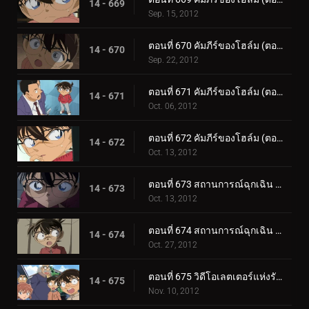
14 - 669
Sep. 15, 2012
ตอนที่ 670 คัมภีร์ของโฮล์ม (ตอน 4)
14 - 670
Sep. 22, 2012
ตอนที่ 671 คัมภีร์ของโฮล์ม (ตอน 5)
14 - 671
Oct. 06, 2012
ตอนที่ 672 คัมภีร์ของโฮล์ม (ตอน 6)
14 - 672
Oct. 13, 2012
ตอนที่ 673 สถานการณ์ฉุกเฉิน 252 (ตอน 1)
14 - 673
Oct. 13, 2012
ตอนที่ 674 สถานการณ์ฉุกเฉิน 252 (ตอน 2)
14 - 674
Oct. 27, 2012
ตอนที่ 675 วิดีโอเลตเตอร์แห่งรักแรก
14 - 675
Nov. 10, 2012