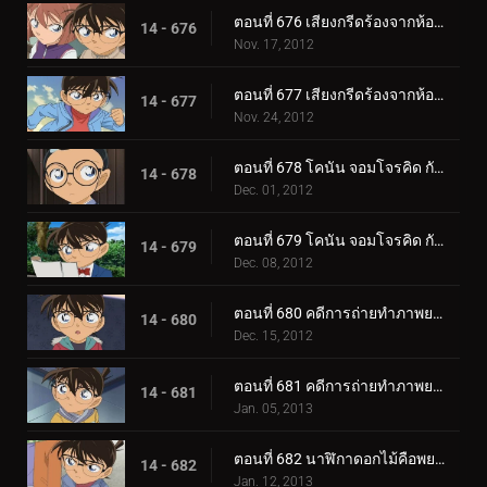
ตอนที่ 676 เสียงกรีดร้องจากห้องผ่าตัด (ตอน 1)
14 - 676
Nov. 17, 2012
ตอนที่ 677 เสียงกรีดร้องจากห้องผ่าตัด (ตอน 2)
14 - 677
Nov. 24, 2012
ตอนที่ 678 โคนัน จอมโจรคิด กับศึกชิงสมบัติซากาโมโตะ เรียวมะ (ตอน 1)
14 - 678
Dec. 01, 2012
ตอนที่ 679 โคนัน จอมโจรคิด กับศึกชิงสมบัติซากาโมโตะ เรียวมะ (ตอน 2)
14 - 679
Dec. 08, 2012
ตอนที่ 680 คดีการถ่ายทำภาพยนตร์โฆษณา (ตอน 1)
14 - 680
Dec. 15, 2012
ตอนที่ 681 คดีการถ่ายทำภาพยนตร์โฆษณา (ตอน 2)
14 - 681
Jan. 05, 2013
ตอนที่ 682 นาฬิกาดอกไม้คือพยาน
14 - 682
Jan. 12, 2013