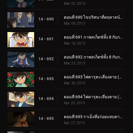
Mar. 02, 2013
ตอนที่ 690 ไขปริศนาที่คฤหาสน์โมมิจิ (ตอน 2)
14 - 690
Mar. 09, 2013
ตอนที่ 691 ภาพสเก็ตช์ทั้ง 8 กับการเดินทางของความทรงจำ (ตอน 1)
14 - 691
Mar. 16, 2013
ตอนที่ 692 ภาพสเก็ตช์ทั้ง 8 กับการเดินทางของความทรงจำ (ตอน 2)
14 - 692
Mar. 23, 2013
ตอนที่ 693 ไพ่คารุตะเสี่ยงตาย (ตอน 1)
14 - 693
Mar. 30, 2013
ตอนที่ 694 ไพ่คารุตะเสี่ยงตาย (ตอน 2)
14 - 694
Apr. 20, 2013
ตอนที่ 695 ราเม็งที่อร่อยแทบตาย (ตอน 1)
14 - 695
Apr. 27, 2013