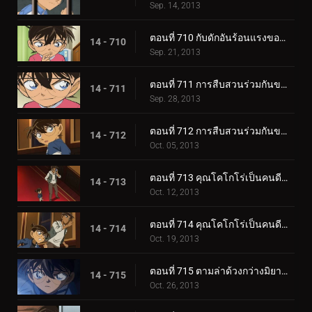
Sep. 14, 2013
ตอนที่ 710 กับดักอันร้อนแรงของช็อกโกล่า
14 - 710
Sep. 21, 2013
ตอนที่ 711 การสืบสวนร่วมกันของรักครั้งแรก (ตอน 1)
14 - 711
Sep. 28, 2013
ตอนที่ 712 การสืบสวนร่วมกันของรักครั้งแรก (ตอน 2)
14 - 712
Oct. 05, 2013
ตอนที่ 713 คุณโคโกโร่เป็นคนดี (ตอน 1)
14 - 713
Oct. 12, 2013
ตอนที่ 714 คุณโคโกโร่เป็นคนดี (ตอน 2)
14 - 714
Oct. 19, 2013
ตอนที่ 715 ตามล่าด้วงกว่างมิยามะ
14 - 715
Oct. 26, 2013