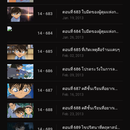
ตอนที่ 683 ใบมีดของผู้คุมแห่งกาลเวลา (ตอน 1)
14 - 683
Jan. 19, 2013
ตอนที่ 684 ใบมีดของผู้คุมแห่งกาลเวลา (ตอน 2)
14 - 684
Jan. 26, 2013
ตอนที่ 685 ที่เกิดเหตุคือร้านแคบๆ
14 - 685
Feb. 02, 2013
ตอนที่ 686 โปรดระวังในการลดน้ำหนัก
14 - 686
Feb. 09, 2013
ตอนที่ 687 คดีชั้นเรียนที่อยากเข้าเรียนที่สุดในโลก (ตอน 1)
14 - 687
Feb. 16, 2013
ตอนที่ 688 คดีชั้นเรียนที่อยากเข้าเรียนที่สุดในโลก (ตอน 2)
14 - 688
Feb. 23, 2013
ตอนที่ 689 ไขปริศนาที่คฤหาสน์โมมิจิ (ตอน 1)
14 - 689