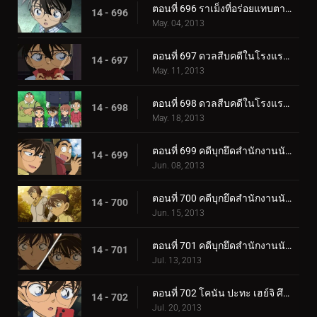
ตอนที่ 696 ราเม็งที่อร่อยแทบตาย (ตอน 2)
14 - 696
May. 04, 2013
ตอนที่ 697 ดวลสืบคดีในโรงแรมผีสิง (ตอน 1)
14 - 697
May. 11, 2013
ตอนที่ 698 ดวลสืบคดีในโรงแรมผีสิง (ตอน 2)
14 - 698
May. 18, 2013
ตอนที่ 699 คดีบุกยึดสำนักงานนักสืบ (ตอน 1)
14 - 699
Jun. 08, 2013
ตอนที่ 700 คดีบุกยึดสำนักงานนักสืบ (ตอน 2)
14 - 700
Jun. 15, 2013
ตอนที่ 701 คดีบุกยึดสำนักงานนักสืบ (ตอน 3)
14 - 701
Jul. 13, 2013
ตอนที่ 702 โคนัน ปะทะ เฮย์จิ ศึกดวลสองนักสืบตะวันออกตะวันตก (ตอนพิเศษ 1) ยอดนักสืบจิ๋วโคนัน เดอะซี.
14 - 702
Jul. 20, 2013