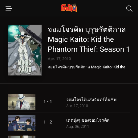
จอมโจรคิด บุรุษรัตติกาล
Magic Kaito: Kid the
Phantom Thief: Season 1
Apr. 17, 2010
จอมโจรคิด บุรุษรัตติกาล Magic Kaito: Kid the
Phantom Thief
จอมโจรใต้แสงจันทร์คืนชีพ
1 - 1
Apr. 17, 2010
เดตยุ่งๆ ของจอมโจรคิด
1 - 2
Aug. 06, 2011