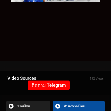
Video Sources
912 Views
ติดตาม Telegram
พากย์ไทย
สำรองพากย์ไทย