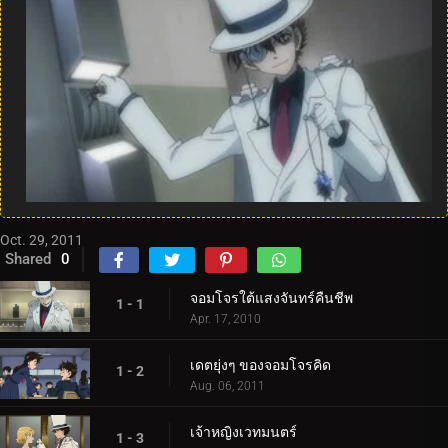
Oct. 29, 2011
Shared
0
จอมโจรใต้แสงจันทร์คืนชีพ
1 - 1
Apr. 17, 2010
เดตยุ่งๆ ของจอมโจรคิด
1 - 2
Aug. 06, 2011
เจ้าหญิงเวทมนตร์
1 - 3