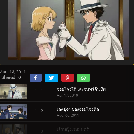
Aug. 13, 2011
Shared
0
จอมโจรใต้แสงจันทร์คืนชีพ
1 - 1
Apr. 17, 2010
เดตยุ่งๆ ของจอมโจรคิด
1 - 2
Aug. 06, 2011
เจ้าหญิงเวทมนตร์
1 - 3