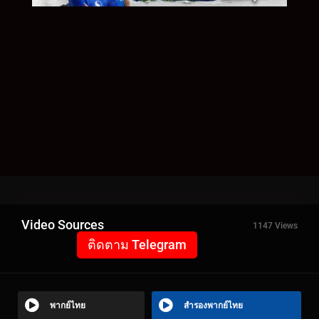
Video Sources
1147 Views
ติดตาม Telegram
พากย์ไทย
สำรองพากย์ไทย