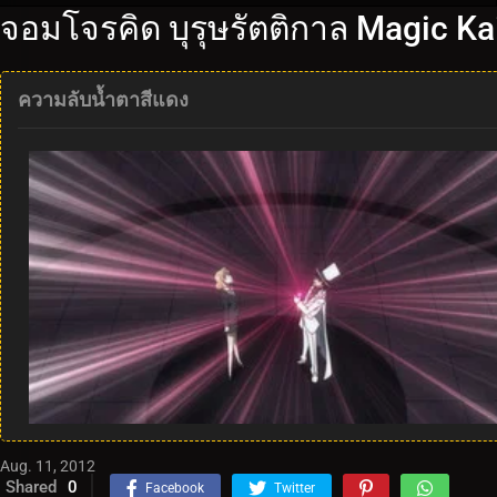
จอมโจรคิด บุรุษรัตติกาล Magic Ka
ความลับน้ำตาสีแดง
Aug. 11, 2012
Shared
0
Facebook
Twitter