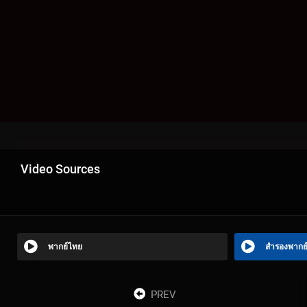
Video Sources
พากย์ไทย
สำรองพากย
PREV