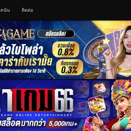
 โคนัน
ติดต่อ