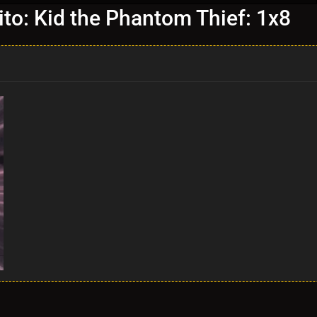
ito: Kid the Phantom Thief: 1x8