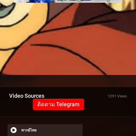
Video Sources
1291 Views
ติดตาม Telegram
พากย์ไทย