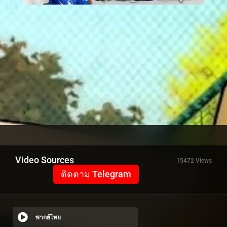
Video Sources
15472 Views
ติดตาม Telegram
พากย์ไทย