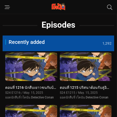
Episodes
Recently added
1,292
ตอนที่ 1216 นักสืบเยาวชนกับบ้านเก่าที่ใฝ่ฝัน
ตอนที่ 1215 ปริศนาต้อนรับสู่อิชิคาวะ (ตอนจบ)
S24 E1216 / May. 15, 2025
S24 E1215 / May. 15, 2025
ยอดนักสืบจิ๋วโคนัน Detective Conan
ยอดนักสืบจิ๋วโคนัน Detective Conan