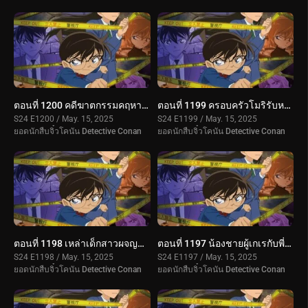
ตอนที่ 1200 คดีฆาตกรรมคฤหาสน์รัมโป (ตอนแรก)
ตอนที่ 1199 ครอบครัวโมริรับหน้าที่เฝ้าบ้าน
S24 E1200 / May. 15, 2025
S24 E1199 / May. 15, 2025
ยอดนักสืบจิ๋วโคนัน Detective Conan
ยอดนักสืบจิ๋วโคนัน Detective Conan
ตอนที่ 1198 เหล่าเด็กสาวผจญปริศนา 3
ตอนที่ 1197 น้องชายผู้เกเรกับพี่สาวผู้เดือดร้อน
S24 E1198 / May. 15, 2025
S24 E1197 / May. 15, 2025
ยอดนักสืบจิ๋วโคนัน Detective Conan
ยอดนักสืบจิ๋วโคนัน Detective Conan