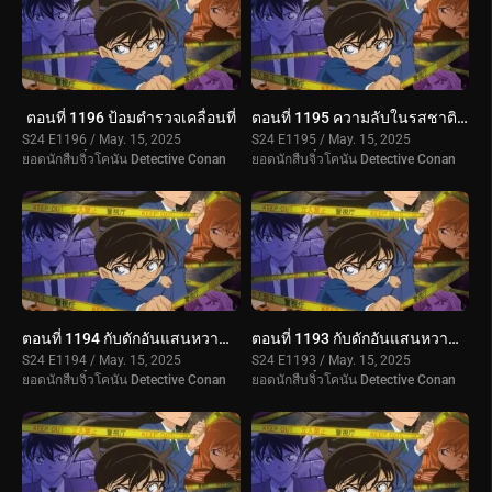
ตอนที่ 1196 ป้อมตำรวจเคลื่อนที่
ตอนที่ 1195 ความลับในรสชาติที่เปลี่ยนไปของร้านดัง
S24 E1196 / May. 15, 2025
S24 E1195 / May. 15, 2025
ยอดนักสืบจิ๋วโคนัน Detective Conan
ยอดนักสืบจิ๋วโคนัน Detective Conan
ตอนที่ 1194 กับดักอันแสนหวานของโอโอกะ โมมิจิ (ตอนจบ)
ตอนที่ 1193 กับดักอันแสนหวานของโอโอกะ โมมิจิ (ตอนแรก)
S24 E1194 / May. 15, 2025
S24 E1193 / May. 15, 2025
ยอดนักสืบจิ๋วโคนัน Detective Conan
ยอดนักสืบจิ๋วโคนัน Detective Conan