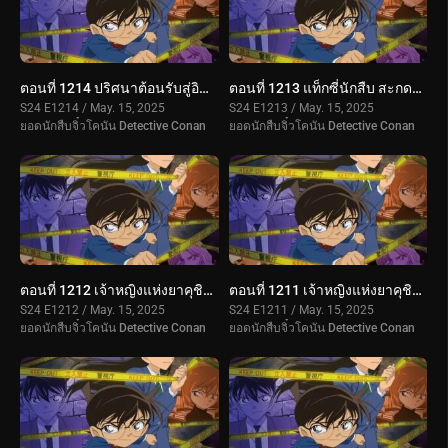
ตอนที่ 1214 ปริศนาต้อนรับสู่อิชิคาวะ (ตอนแรก)
ตอนที่ 1213 แท็กซี่นักสืบ สะกดรอย 2
S24 E1214 / May. 15, 2025
S24 E1213 / May. 15, 2025
ยอดนักสืบจิ๋วโคนัน Detective Conan
ยอดนักสืบจิ๋วโคนัน Detective Conan
ตอนที่ 1212 เจ้าหญิงแห่งยาคุชิมะ (ตอนจบ)case-closed-1x1210
ตอนที่ 1211 เจ้าหญิงแห่งยาคุชิมะ (ตอนแรก)
S24 E1212 / May. 15, 2025
S24 E1211 / May. 15, 2025
ยอดนักสืบจิ๋วโคนัน Detective Conan
ยอดนักสืบจิ๋วโคนัน Detective Conan