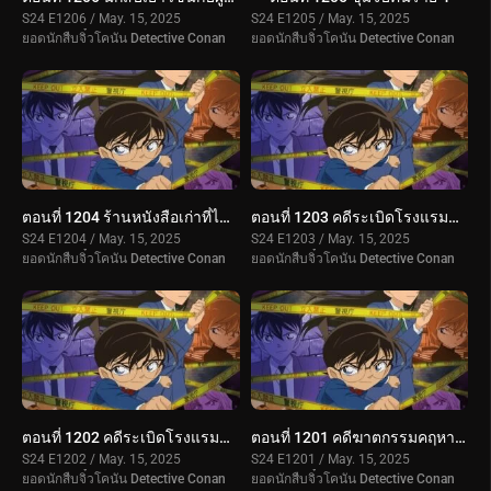
S24 E1206 / May. 15, 2025
S24 E1205 / May. 15, 2025
ยอดนักสืบจิ๋วโคนัน Detective Conan
ยอดนักสืบจิ๋วโคนัน Detective Conan
ตอนที่ 1204 ร้านหนังสือเก่าที่ได้ยินเสียงหวูด 4
ตอนที่ 1203 คดีระเบิดโรงแรมต่อเนื่อง (ตอนจบ)
S24 E1204 / May. 15, 2025
S24 E1203 / May. 15, 2025
ยอดนักสืบจิ๋วโคนัน Detective Conan
ยอดนักสืบจิ๋วโคนัน Detective Conan
ตอนที่ 1202 คดีระเบิดโรงแรมต่อเนื่อง (ตอนแรก)
ตอนที่ 1201 คดีฆาตกรรมคฤหาสน์รัมโป (ตอนจบ)
S24 E1202 / May. 15, 2025
S24 E1201 / May. 15, 2025
ยอดนักสืบจิ๋วโคนัน Detective Conan
ยอดนักสืบจิ๋วโคนัน Detective Conan