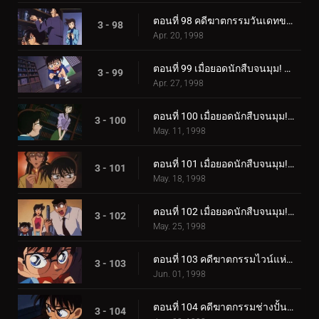
ตอนที่ 98 คดีฆาตกรรมวันเดทของโคโกโร่
3 - 98
Apr. 20, 1998
ตอนที่ 99 เมื่อยอดนักสืบจนมุม! กับคดีฆาตกรรมใหญ่ 2 คดีต่อเนื่อง (ตอนพิเศษ ตอนแรก) ยอดนักสืบจิ๋วโค.
3 - 99
Apr. 27, 1998
ตอนที่ 100 เมื่อยอดนักสืบจนมุม! กับคดีฆาตกรรมใหญ่ 2 คดีต่อเนื่อง (ตอนพิเศษ ตอนที่ 2) ยอดนักสืบจิ๋วโ_.
3 - 100
May. 11, 1998
ตอนที่ 101 เมื่อยอดนักสืบจนมุม! กับคดีฆาตกรรมใหญ่ 2 คดีต่อเนื่อง (ตอนพิเศษ ตอนที่ 3) ยอดนักสืบจิ๋วโ_.
3 - 101
May. 18, 1998
ตอนที่ 102 เมื่อยอดนักสืบจนมุม! กับคดีฆาตกรรมใหญ่ 2 คดีต่อเนื่อง (ตอนพิเศษ ตอนจบ) ยอดนักสืบจิ๋วโคน.
3 - 102
May. 25, 1998
ตอนที่ 103 คดีฆาตกรรมไวน์แห่งการอำลา
3 - 103
Jun. 01, 1998
ตอนที่ 104 คดีฆาตกรรมช่างปั้นดินเผาชื่อดัง (ตอนแรก)
3 - 104