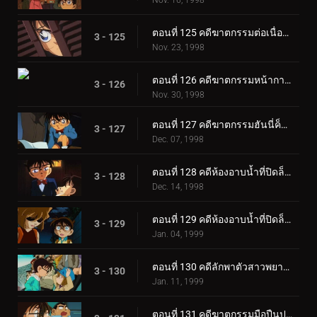
Nov. 16, 1998
ตอนที่ 125 คดีฆาตกรรมต่อเนื่องแห่งนานิวะ (ตอนพิเศษ ตอนจบ)
3 - 125
Nov. 23, 1998
ตอนที่ 126 คดีฆาตกรรมหน้ากากไยบะ
3 - 126
Nov. 30, 1998
ตอนที่ 127 คดีฆาตกรรมฮันนี่ค็อกเทล
3 - 127
Dec. 07, 1998
ตอนที่ 128 คดีห้องอาบน้ำที่ปิดล็อก (ตอนแรก)
3 - 128
Dec. 14, 1998
ตอนที่ 129 คดีห้องอาบน้ำที่ปิดล็อก (ตอนจบ)
3 - 129
Jan. 04, 1999
ตอนที่ 130 คดีลักพาตัวสาวพยากรณ์อากาศ
3 - 130
Jan. 11, 1999
ตอนที่ 131 คดีฆาตกรรมมือปืนปริศนา (ตอนแรก)