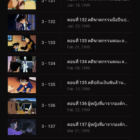
3 - 131
Jan. 18, 1999
ตอนที่ 132 คดีฆาตกรรมมือปืนปริศนา (ตอนจบ)
3 - 132
Jan. 25, 1999
ตอนที่ 133 คดีฆาตกรรมคณะละครเร่ (ตอนแรก)
3 - 133
Feb. 01, 1999
ตอนที่ 134 คดีฆาตกรรมคณะละครเร่ (ตอนจบ)
3 - 134
Feb. 08, 1999
ตอนที่ 135 คดีปล้นเงินพันล้านขององค์กรชุดดำ
3 - 135
Feb. 15, 1999
ตอนที่ 136 ผู้หญิงที่มาจากองค์กรชุดดำ กับคดีฆาตกรรมอาจารย์มหาวิทยาลัย (ตอนพิเศษ ตอนแรก) ยอดนักส_.
3 - 136
Feb. 22, 1999
ตอนที่ 137 ผู้หญิงที่มาจากองค์กรชุดดำ กับคดีฆาตกรรมอาจารย์มหาวิทยาลัย (ตอนพิเศษ ตอนที่ 2) ยอดนัก__.
3 - 137
Mar. 01, 1999