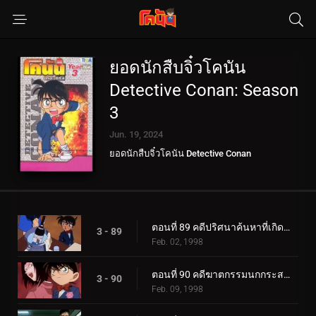
ยอดนักสืบจิ๋วโคนัน
Detective Conan: Season
3
Jun. 19, 2024
ยอดนักสืบจิ๋วโคนัน Detective Conan
ตอนที่ 89 คดีปริศนาค้นหาที่เกิดเหตุลักพาตัว
3 - 89
Feb. 02, 1998
ตอนที่ 90 คดีฆาตกรรมนกกระสาแทนคุณ
3 - 90
Feb. 09, 1998