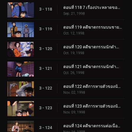
ตอนที่ 118 7 เรื่องประหลาดของโรงเรียนประถมเทย์ตัน
3 - 118
Sep. 21, 1998
ตอนที่ 119 คดีฆาตกรรมบนชายหาดสีขาว
3 - 119
Oct. 12, 1998
ตอนที่ 120 คดีฆาตกรรมนักดำน้ำ (ตอนแรก)
3 - 120
Oct. 19, 1998
ตอนที่ 121 คดีฆาตกรรมนักดำน้ำ (ตอนจบ)
3 - 121
Oct. 26, 1998
ตอนที่ 122 คดีการหายตัวของนักเขียนนิยายสืบสวน (ตอนแรก)
3 - 122
Nov. 02, 1998
ตอนที่ 123 คดีการหายตัวของนักเขียนนิยายสืบสวน (ตอนจบ)
3 - 123
Nov. 09, 1998
ตอนที่ 124 คดีฆาตกรรมต่อเนื่องแห่งนานิวะ (ตอนพิเศษ ตอนแรก)
3 - 124