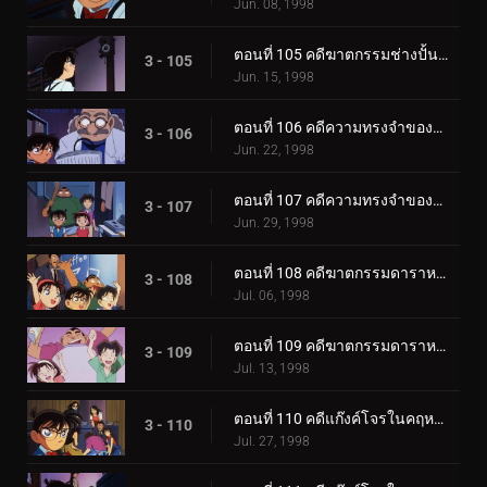
Jun. 08, 1998
ตอนที่ 105 คดีฆาตกรรมช่างปั้นดินเผาชื่อดัง (ตอนจบ)
3 - 105
Jun. 15, 1998
ตอนที่ 106 คดีความทรงจำของรักครั้งแรก (ตอนแรก)
3 - 106
Jun. 22, 1998
ตอนที่ 107 คดีความทรงจำของรักครั้งแรก (ตอนจบ)
3 - 107
Jun. 29, 1998
ตอนที่ 108 คดีฆาตกรรมดาราหลังย้อนยุค (ตอนแรก)
3 - 108
Jul. 06, 1998
ตอนที่ 109 คดีฆาตกรรมดาราหลังย้อนยุค (ตอนจบ)
3 - 109
Jul. 13, 1998
ตอนที่ 110 คดีแก๊งค์โจรในคฤหาสน์ปริศนา (ตอนแรก)
3 - 110
Jul. 27, 1998