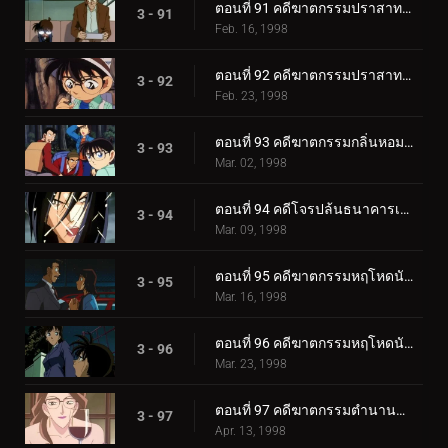
ตอนที่ 91 คดีฆาตกรรมปราสาทแดร็คคูล่า (ตอนแรก)
3 - 91
Feb. 16, 1998
ตอนที่ 92 คดีฆาตกรรมปราสาทแดร็คคูล่า (ตอนจบ)
3 - 92
Feb. 23, 1998
ตอนที่ 93 คดีฆาตกรรมกลิ่นหอมของดอกไม้
3 - 93
Mar. 02, 1998
ตอนที่ 94 คดีโจรปล้นธนาคารเข้าโรงพยาบาล
3 - 94
Mar. 09, 1998
ตอนที่ 95 คดีฆาตกรรมหฤโหดนักเดินเขา (ตอนแรก)
3 - 95
Mar. 16, 1998
ตอนที่ 96 คดีฆาตกรรมหฤโหดนักเดินเขา (ตอนจบ)
3 - 96
Mar. 23, 1998
ตอนที่ 97 คดีฆาตกรรมตำนานปิศาจหิมะ
3 - 97
Apr. 13, 1998