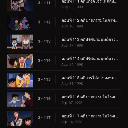
ตอนที่ 111 คดีแก๊งค์โจรในคฤหาสน์ปริศนา (ตอนจบ)
3 - 111
Aug. 03, 1998
ตอนที่ 112 คดีฆาตกรรมในภาพเด็ด
3 - 112
Aug. 10, 1998
ตอนที่ 113 คดีปริศนามนุษย์ดาวตัวตุ่น (ตอนแรก)
3 - 113
Aug. 17, 1998
ตอนที่ 114 คดีปริศนามนุษย์ดาวตัวตุ่น (ตอนจบ)
3 - 114
Aug. 24, 1998
ตอนที่ 115 คดีการไล่ล่าของขบวนการนักสืบเยาวชน
3 - 115
Aug. 31, 1998
ตอนที่ 116 คดีฆาตกรรมในโรงเรียนสอนทำอาหาร (ตอนแรก)
3 - 116
Sep. 07, 1998
ตอนที่ 117 คดีฆาตกรรมในโรงเรียนสอนทำอาหาร (ตอนจบ)
3 - 117
Sep. 14, 1998