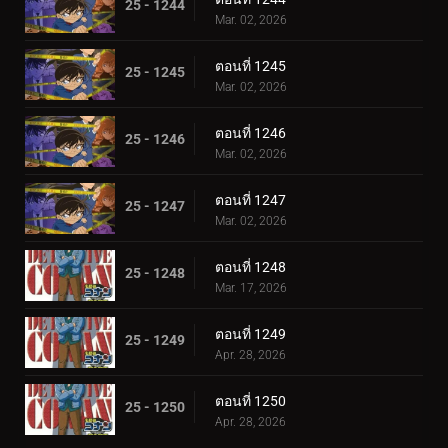
25 - 1244
Mar. 02, 2026
ตอนที่ 1245
25 - 1245
Mar. 02, 2026
ตอนที่ 1246
25 - 1246
Mar. 02, 2026
ตอนที่ 1247
25 - 1247
Mar. 02, 2026
ตอนที่ 1248
25 - 1248
Mar. 17, 2026
ตอนที่ 1249
25 - 1249
Apr. 28, 2026
ตอนที่ 1250
25 - 1250
Apr. 28, 2026