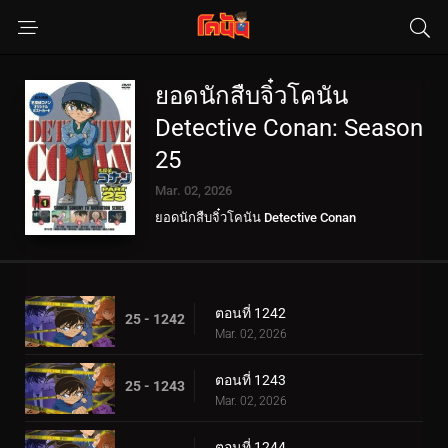
ยอดนักสืบจิ๋วโคนัน
Detective Conan: Season
25
Mar. 02, 2026
ยอดนักสืบจิ๋วโคนัน Detective Conan
ตอนที่ 1242
25 - 1242
Mar. 02, 2026
ตอนที่ 1243
25 - 1243
Mar. 02, 2026
ตอนที่ 1244