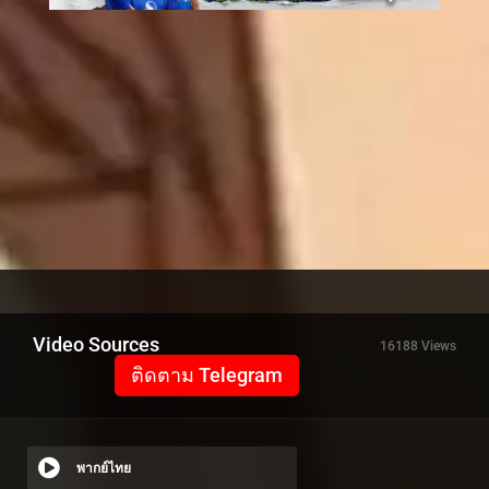
Video Sources
16188 Views
ติดตาม Telegram
พากย์ไทย