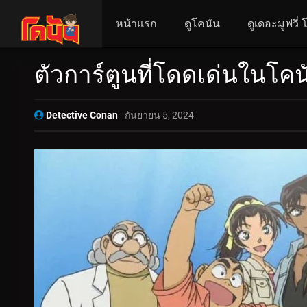
หน้าแรก
ดูโคนัน
ดูเดอะมูฟวี่
ตัวการ์ตูนที่โดดเด่นใน
Detective Conan
กันยายน 5, 2024