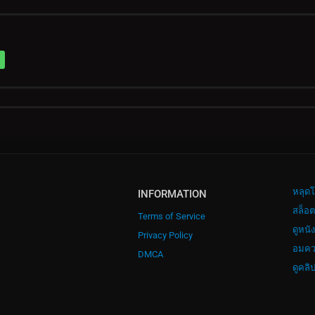
หลุดโ
INFORMATION
สล็อต
Terms of Service
ดูหนั
Privacy Policy
อมค
DMCA
ดูคลิ