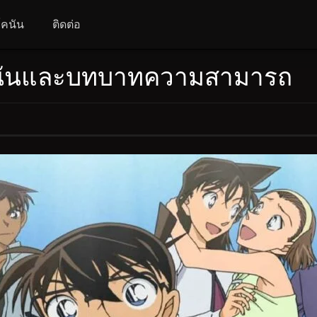
 โคนัน
ติดต่อ
โคนันและบทบาทความสามารถ