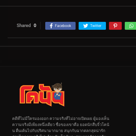
Shared
0
Facebook
Twitter
คดีที่ไม่มีใครมองออก ความจริงที่ไม่อาจเปิดเผย ผู้มองเห็น
ความจริงมีเพียงหนึ่งเดียว ชื่อของเขาคือ ยอดนักสืบจิ๋วโคนั
น ตื่นเต้นไปกับปริศนามากมาย สนุกกับฉากตลกสุดน่ารัก