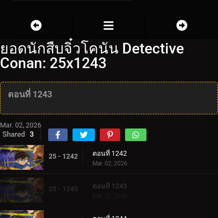
ยอดนักสืบจิ๋วโคนัน Detective
Conan: 25x1243
ตอนที่ 1243
Mar. 02, 2026
Shared
3
ตอนที่ 1242
25 - 1242
Mar. 02, 2026
ตอนที่ 1243
25 - 1243
Mar. 02, 2026