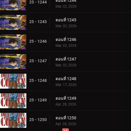
ตอนที่ 1244
25 - 1244
Mar. 02, 2026
ตอนที่ 1245
25 - 1245
Mar. 02, 2026
ตอนที่ 1246
25 - 1246
Mar. 02, 2026
ตอนที่ 1247
25 - 1247
Mar. 02, 2026
ตอนที่ 1248
25 - 1248
Mar. 17, 2026
ตอนที่ 1249
25 - 1249
Apr. 28, 2026
ตอนที่ 1250
25 - 1250
Apr. 28, 2026