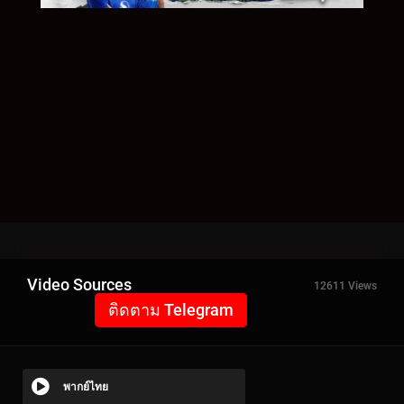
Video Sources
12611 Views
ติดตาม Telegram
พากย์ไทย