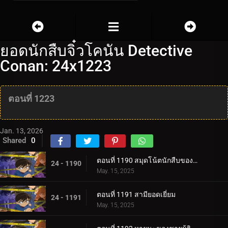
ยอดนักสืบจิ๋วโคนัน Detective
Conan: 24x1223
ตอนที่ 1223
Jan. 13, 2026
Shared
0
ตอนที่ 1190 สมุดโน้ตนักสืบของสึบุรายะ มิตสึฮิโกะ 3
24 - 1190
May. 15, 2025
ตอนที่ 1191 สามียอดเยี่ยม
24 - 1191
May. 15, 2025