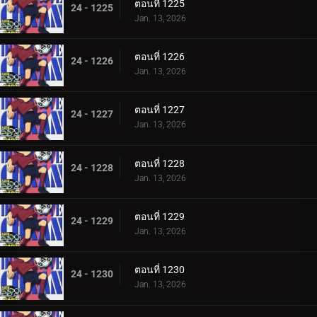
ตอนที่ 1225
24 - 1225
Jan. 13, 2026
ตอนที่ 1226
24 - 1226
Jan. 13, 2026
ตอนที่ 1227
24 - 1227
Jan. 13, 2026
ตอนที่ 1228
24 - 1228
Jan. 13, 2026
ตอนที่ 1229
24 - 1229
Jan. 13, 2026
ตอนที่ 1230
24 - 1230
Jan. 13, 2026