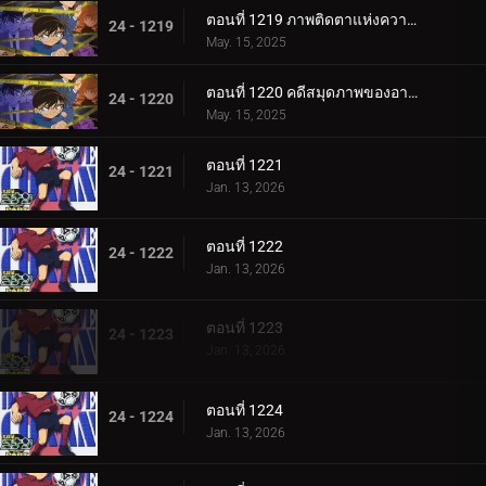
ตอนที่ 1219 ภาพติดตาแห่งความลับ
24 - 1219
May. 15, 2025
ตอนที่ 1220 คดีสมุดภาพของอายูมิ 5
24 - 1220
May. 15, 2025
ตอนที่ 1221
24 - 1221
Jan. 13, 2026
ตอนที่ 1222
24 - 1222
Jan. 13, 2026
ตอนที่ 1223
24 - 1223
Jan. 13, 2026
ตอนที่ 1224
24 - 1224
Jan. 13, 2026