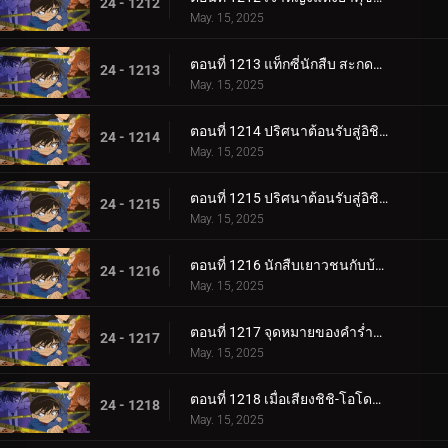
24 - 1212
May. 15, 2025
ตอนที่ 1213 แท็กซี่นักสืบ สะกดรอย 2
24 - 1213
May. 15, 2025
ตอนที่ 1214 ปริศนาต้อนรับสู่อิชิคาวะ (ตอนแรก)
24 - 1214
May. 15, 2025
ตอนที่ 1215 ปริศนาต้อนรับสู่อิชิคาวะ (ตอนจบ)
24 - 1215
May. 15, 2025
ตอนที่ 1216 นักสืบเยาวชนกับบ้านเก่าที่ใฝ่ฝัน
24 - 1216
May. 15, 2025
ตอนที่ 1217 จุดหมายของคำร่ำลา
24 - 1217
May. 15, 2025
ตอนที่ 1218 เมื่อเสียงชิชิ-โอโดชิดังขึ้น
24 - 1218
May. 15, 2025