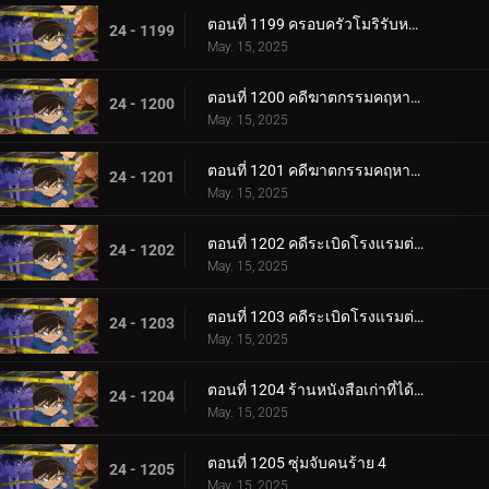
ตอนที่ 1199 ครอบครัวโมริรับหน้าที่เฝ้าบ้าน
24 - 1199
May. 15, 2025
ตอนที่ 1200 คดีฆาตกรรมคฤหาสน์รัมโป (ตอนแรก)
24 - 1200
May. 15, 2025
ตอนที่ 1201 คดีฆาตกรรมคฤหาสน์รัมโป (ตอนจบ)
24 - 1201
May. 15, 2025
ตอนที่ 1202 คดีระเบิดโรงแรมต่อเนื่อง (ตอนแรก)
24 - 1202
May. 15, 2025
ตอนที่ 1203 คดีระเบิดโรงแรมต่อเนื่อง (ตอนจบ)
24 - 1203
May. 15, 2025
ตอนที่ 1204 ร้านหนังสือเก่าที่ได้ยินเสียงหวูด 4
24 - 1204
May. 15, 2025
ตอนที่ 1205 ซุ่มจับคนร้าย 4
24 - 1205
May. 15, 2025