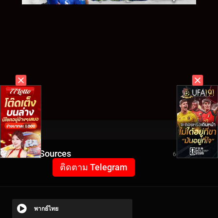
Video Sources
6691 Views
ติดตาม Telegram
พากย์ไทย