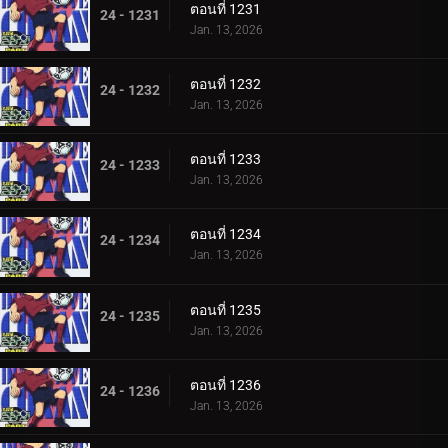
ตอนที่ 1231
24 - 1231
Jan. 13, 2026
ตอนที่ 1232
24 - 1232
Jan. 13, 2026
ตอนที่ 1233
24 - 1233
Jan. 13, 2026
ตอนที่ 1234
24 - 1234
Jan. 13, 2026
ตอนที่ 1235
24 - 1235
Jan. 13, 2026
ตอนที่ 1236
24 - 1236
Jan. 13, 2026