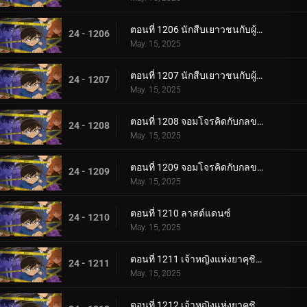
ตอนที่ 1206 นักสืบเยาวชนกับผู้ดูแลทั้งสอง (ตอนแรก)
24 - 1206
May. 15, 2025
ตอนที่ 1207 นักสืบเยาวชนกับผู้ดูแลทั้งสอง (ตอนจบ)
24 - 1207
May. 15, 2025
ตอนที่ 1208 จอมโจรคิดกับกลขโมยมงกุฎ (ตอนแรก)
24 - 1208
May. 15, 2025
ตอนที่ 1209 จอมโจรคิดกับกลขโมยมงกุฎ (ตอนจบ)
24 - 1209
May. 15, 2025
ตอนที่ 1210 ลาสต์แดนซ์
24 - 1210
May. 15, 2025
ตอนที่ 1211 เจ้าหญิงแห่งยาคุชิมะ (ตอนแรก)
24 - 1211
May. 15, 2025
ตอนที่ 1212 เจ้าหญิงแห่งยาคุชิมะ (ตอนจบ)case-closed-1x1210