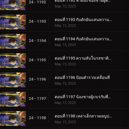
ตอนที่ 1192 หายนะของชายผู้คิดบวก
24 - 1192
May. 15, 2025
ตอนที่ 1193 กับดักอันแสนหวานของโอโอกะ โมมิจิ (ตอนแรก)
24 - 1193
May. 15, 2025
ตอนที่ 1194 กับดักอันแสนหวานของโอโอกะ โมมิจิ (ตอนจบ)
24 - 1194
May. 15, 2025
ตอนที่ 1195 ความลับในรสชาติที่เปลี่ยนไปของร้านดัง
24 - 1195
May. 15, 2025
ตอนที่ 1196 ป้อมตำรวจเคลื่อนที่
24 - 1196
May. 15, 2025
ตอนที่ 1197 น้องชายผู้เกเรกับพี่สาวผู้เดือดร้อน
24 - 1197
May. 15, 2025
ตอนที่ 1198 เหล่าเด็กสาวผจญปริศนา 3
24 - 1198
May. 15, 2025