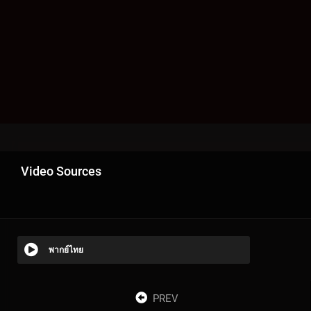
Video Sources
พากย์ไทย
PREV