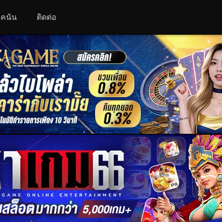
 โคนัน
ติดต่อ