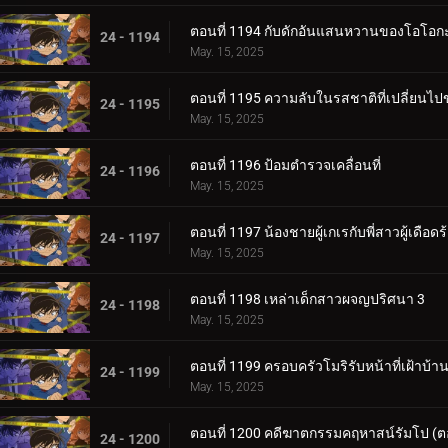
ตอนที่ 1194 กับดักอันแสนหวานของโอโอกะ
24 - 1194
May. 15, 2025
ตอนที่ 1195 ความลับในรสชาติที่เปลี่ยนไป
24 - 1195
May. 15, 2025
ตอนที่ 1196 ป้อมตำรวจเคลื่อนที่
24 - 1196
May. 15, 2025
ตอนที่ 1197 น้องชายผู้เกเรกับพี่สาวผู้เดือดร
24 - 1197
May. 15, 2025
ตอนที่ 1198 เหล่าเด็กสาวผจญปริศนา 3
24 - 1198
May. 15, 2025
ตอนที่ 1199 ครอบครัวโมริรับหน้าที่เฝ้าบ้า
24 - 1199
May. 15, 2025
ตอนที่ 1200 คดีฆาตกรรมคฤหาสน์รัมโป (
24 - 1200