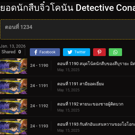
ยอดนักสืบจิ๋วโคนัน Detective Co
ตอนที่ 1234
Jan. 13, 2026
Shared
0
Facebook
Twitter
ตอนที่ 1190 สมุดโน้ตนักสืบของสึบุรายะ มิต
24 - 1190
May. 15, 2025
ตอนที่ 1191 สามียอดเยี่ยม
24 - 1191
May. 15, 2025
ตอนที่ 1192 หายนะของชายผู้คิดบวก
24 - 1192
May. 15, 2025
ตอนที่ 1193 กับดักอันแสนหวานของโอโอกะ
24 - 1193
May. 15, 2025