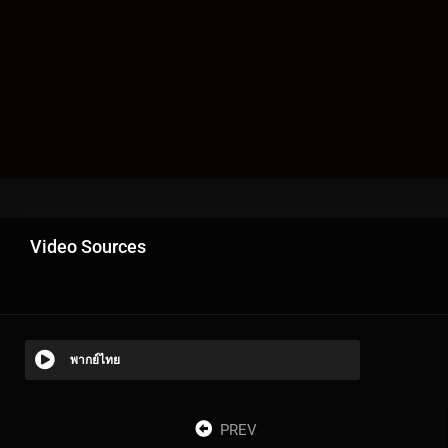
Video Sources
พากย์ไทย
PREV