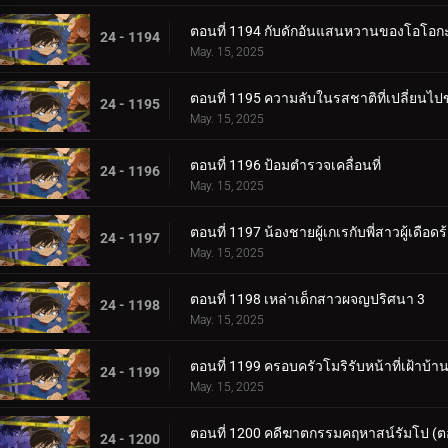
ตอนที่ 1194 กับดักอันแสนหวานของโอโอกะ
24 - 1194
May. 15, 2025
ตอนที่ 1195 ความลับในรสชาติที่เปลี่ยนไป
24 - 1195
May. 15, 2025
ตอนที่ 1196 ป้อมตำรวจเคลื่อนที่
24 - 1196
May. 15, 2025
ตอนที่ 1197 น้องชายผู้เกเรกับพี่สาวผู้เดือดร
24 - 1197
May. 15, 2025
ตอนที่ 1198 เหล่าเด็กสาวผจญปริศนา 3
24 - 1198
May. 15, 2025
ตอนที่ 1199 ครอบครัวโมริรับหน้าที่เฝ้าบ้า
24 - 1199
May. 15, 2025
ตอนที่ 1200 คดีฆาตกรรมคฤหาสน์รัมโป (
24 - 1200