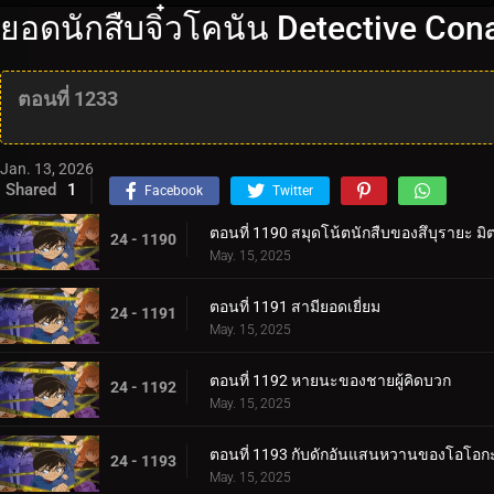
ยอดนักสืบจิ๋วโคนัน Detective Co
ตอนที่ 1233
Jan. 13, 2026
Shared
1
Facebook
Twitter
ตอนที่ 1190 สมุดโน้ตนักสืบของสึบุรายะ มิต
24 - 1190
May. 15, 2025
ตอนที่ 1191 สามียอดเยี่ยม
24 - 1191
May. 15, 2025
ตอนที่ 1192 หายนะของชายผู้คิดบวก
24 - 1192
May. 15, 2025
ตอนที่ 1193 กับดักอันแสนหวานของโอโอกะ
24 - 1193
May. 15, 2025