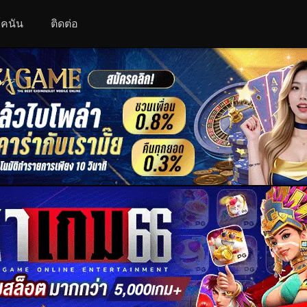
 โคนัน
ติดต่อ