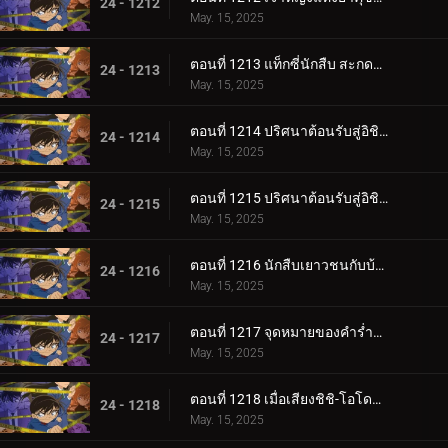
24 - 1212
May. 15, 2025
ตอนที่ 1213 แท็กซี่นักสืบ สะกดรอย 2
24 - 1213
May. 15, 2025
ตอนที่ 1214 ปริศนาต้อนรับสู่อิชิคาวะ (ตอนแรก)
24 - 1214
May. 15, 2025
ตอนที่ 1215 ปริศนาต้อนรับสู่อิชิคาวะ (ตอนจบ)
24 - 1215
May. 15, 2025
ตอนที่ 1216 นักสืบเยาวชนกับบ้านเก่าที่ใฝ่ฝัน
24 - 1216
May. 15, 2025
ตอนที่ 1217 จุดหมายของคำร่ำลา
24 - 1217
May. 15, 2025
ตอนที่ 1218 เมื่อเสียงชิชิ-โอโดชิดังขึ้น
24 - 1218
May. 15, 2025