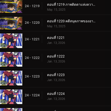
ตอนที่ 1219 ภาพติดตาแห่งความลับ
24 - 1219
May. 15, 2025
ตอนที่ 1220 คดีสมุดภาพของอายูมิ 5
24 - 1220
May. 15, 2025
ตอนที่ 1221
24 - 1221
Jan. 13, 2026
ตอนที่ 1222
24 - 1222
Jan. 13, 2026
ตอนที่ 1223
24 - 1223
Jan. 13, 2026
ตอนที่ 1224
24 - 1224
Jan. 13, 2026