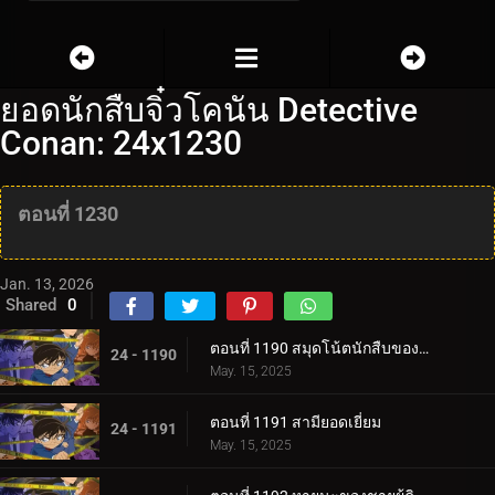
ยอดนักสืบจิ๋วโคนัน Detective
Conan: 24x1230
ตอนที่ 1230
Jan. 13, 2026
Shared
0
ตอนที่ 1190 สมุดโน้ตนักสืบของสึบุรายะ มิตสึฮิโกะ 3
24 - 1190
May. 15, 2025
ตอนที่ 1191 สามียอดเยี่ยม
24 - 1191
May. 15, 2025