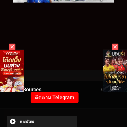
Video Sources
6282 Views
ติดตาม Telegram
พากย์ไทย