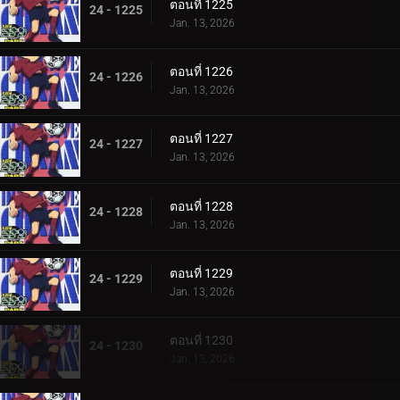
ตอนที่ 1225
24 - 1225
Jan. 13, 2026
ตอนที่ 1226
24 - 1226
Jan. 13, 2026
ตอนที่ 1227
24 - 1227
Jan. 13, 2026
ตอนที่ 1228
24 - 1228
Jan. 13, 2026
ตอนที่ 1229
24 - 1229
Jan. 13, 2026
ตอนที่ 1230
24 - 1230
Jan. 13, 2026