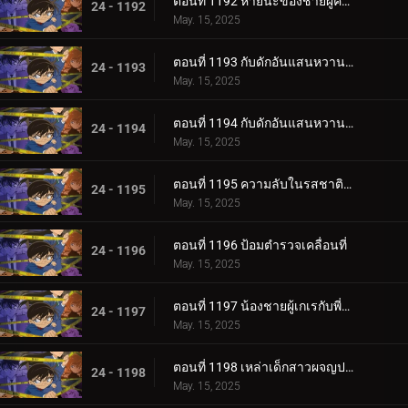
ตอนที่ 1192 หายนะของชายผู้คิดบวก
24 - 1192
May. 15, 2025
ตอนที่ 1193 กับดักอันแสนหวานของโอโอกะ โมมิจิ (ตอนแรก)
24 - 1193
May. 15, 2025
ตอนที่ 1194 กับดักอันแสนหวานของโอโอกะ โมมิจิ (ตอนจบ)
24 - 1194
May. 15, 2025
ตอนที่ 1195 ความลับในรสชาติที่เปลี่ยนไปของร้านดัง
24 - 1195
May. 15, 2025
ตอนที่ 1196 ป้อมตำรวจเคลื่อนที่
24 - 1196
May. 15, 2025
ตอนที่ 1197 น้องชายผู้เกเรกับพี่สาวผู้เดือดร้อน
24 - 1197
May. 15, 2025
ตอนที่ 1198 เหล่าเด็กสาวผจญปริศนา 3
24 - 1198
May. 15, 2025