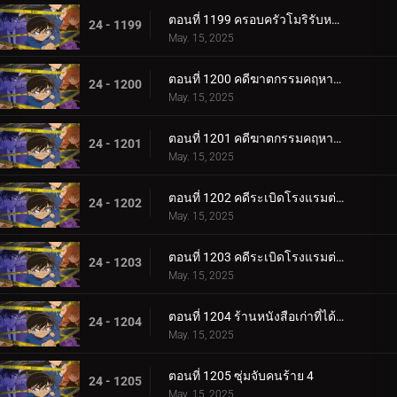
ตอนที่ 1199 ครอบครัวโมริรับหน้าที่เฝ้าบ้าน
24 - 1199
May. 15, 2025
ตอนที่ 1200 คดีฆาตกรรมคฤหาสน์รัมโป (ตอนแรก)
24 - 1200
May. 15, 2025
ตอนที่ 1201 คดีฆาตกรรมคฤหาสน์รัมโป (ตอนจบ)
24 - 1201
May. 15, 2025
ตอนที่ 1202 คดีระเบิดโรงแรมต่อเนื่อง (ตอนแรก)
24 - 1202
May. 15, 2025
ตอนที่ 1203 คดีระเบิดโรงแรมต่อเนื่อง (ตอนจบ)
24 - 1203
May. 15, 2025
ตอนที่ 1204 ร้านหนังสือเก่าที่ได้ยินเสียงหวูด 4
24 - 1204
May. 15, 2025
ตอนที่ 1205 ซุ่มจับคนร้าย 4
24 - 1205
May. 15, 2025