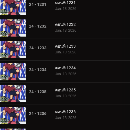
ตอนที่ 1231
24 - 1231
Jan. 13, 2026
ตอนที่ 1232
24 - 1232
Jan. 13, 2026
ตอนที่ 1233
24 - 1233
Jan. 13, 2026
ตอนที่ 1234
24 - 1234
Jan. 13, 2026
ตอนที่ 1235
24 - 1235
Jan. 13, 2026
ตอนที่ 1236
24 - 1236
Jan. 13, 2026