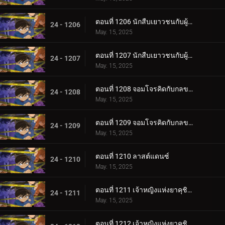
ตอนที่ 1206 นักสืบเยาวชนกับผู้ดูแลทั้งสอง (ตอนแรก)
24 - 1206
May. 15, 2025
ตอนที่ 1207 นักสืบเยาวชนกับผู้ดูแลทั้งสอง (ตอนจบ)
24 - 1207
May. 15, 2025
ตอนที่ 1208 จอมโจรคิดกับกลขโมยมงกุฎ (ตอนแรก)
24 - 1208
May. 15, 2025
ตอนที่ 1209 จอมโจรคิดกับกลขโมยมงกุฎ (ตอนจบ)
24 - 1209
May. 15, 2025
ตอนที่ 1210 ลาสต์แดนซ์
24 - 1210
May. 15, 2025
ตอนที่ 1211 เจ้าหญิงแห่งยาคุชิมะ (ตอนแรก)
24 - 1211
May. 15, 2025
ตอนที่ 1212 เจ้าหญิงแห่งยาคุชิมะ (ตอนจบ)case-closed-1x1210